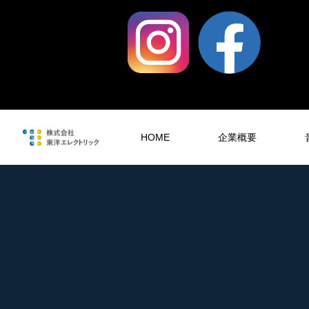
HOME
企業概要
音響工事
SOUND