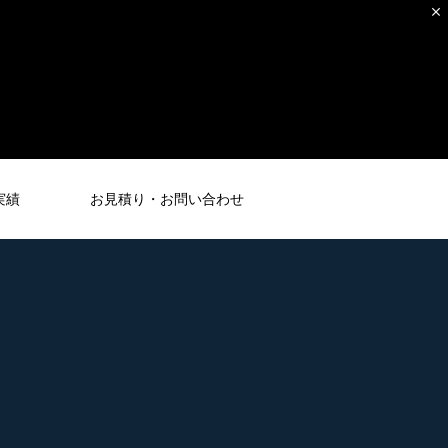
実績
お見積り・お問い合わせ
電気工事
ELECTRIC