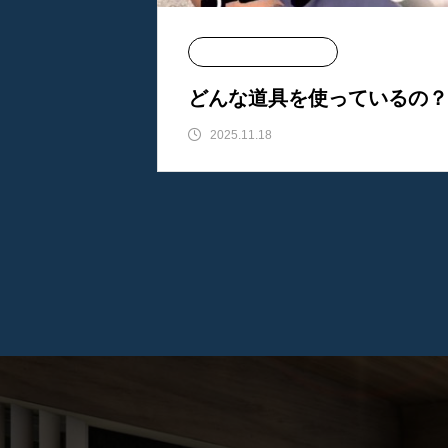
東洋エレクトリック
どんな道具を使っているの？
2025.11.18