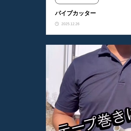
東洋エレクトリック
パイプカッター
2025.12.26