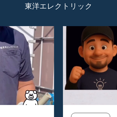
東洋エレクトリック