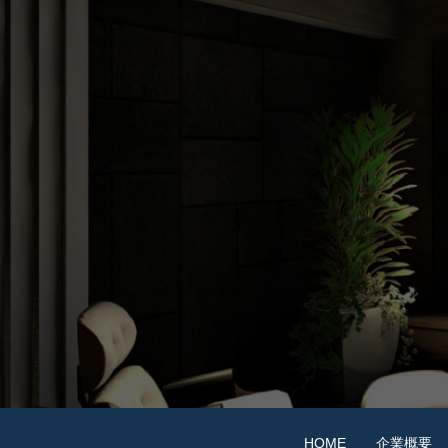
HOME
企業概要