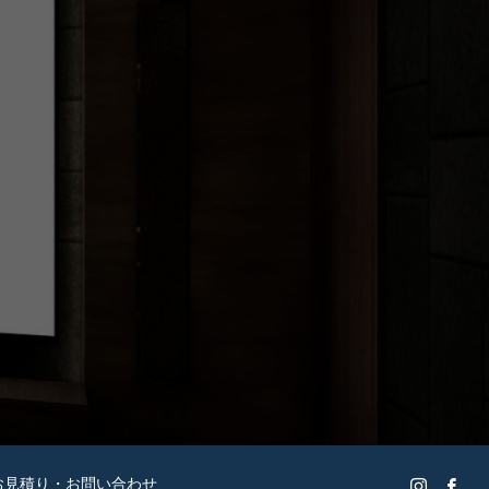
お見積り・お問い合わせ