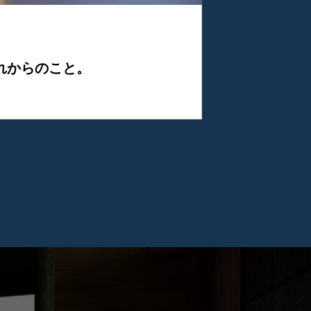
れからのこと。