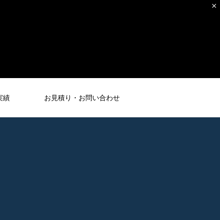
実績
お見積り・お問い合わせ
電気工事
ELECTRIC