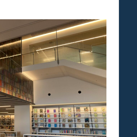
業務用音響などのレンタルサービス
電