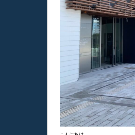
こんにちは。