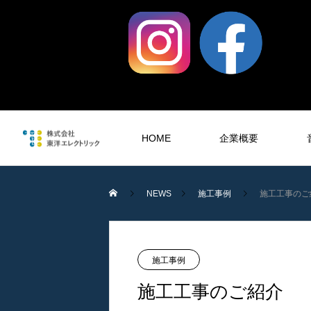
HOME
企業概要
NEWS
施工事例
施工工事のご
音響工事
SOUND
施工事例
施工工事のご紹介