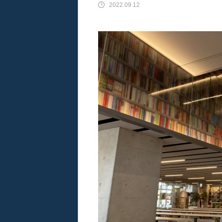
2022.09.12
音響設備の取り付け