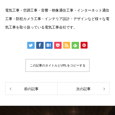
電気工事・空調工事・音響・映像通信工事・インターネット通信
工事・防犯カメラ工事・インテリア設計・デザインなど様々な電
気工事を取り扱っている電気工事会社です。
この記事のタイトルとURLをコピーする
前の記事
次の記事