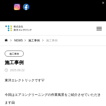
NEWS
施工事例
施工事例
施工事例
施工事例
2025.09.22
東洋エレクトリックです💡
今回はエアコンクリーニングの作業風景をご紹介させていただき
ます🤗