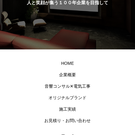
人と笑顔が集う１００年企業を目指して
HOME
企業概要
音響コンサル✕電気工事
オリジナルブランド
施工実績
お見積り・お問い合わせ