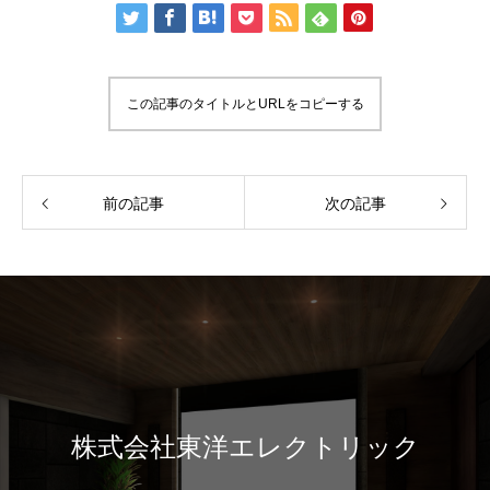
この記事のタイトルとURLをコピーする
前の記事
次の記事
株式会社東洋エレクトリック