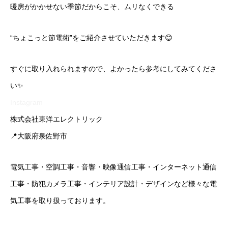
暖房がかかせない季節だからこそ、ムリなくできる
“ちょこっと節電術”をご紹介させていただきます😊
すぐに取り入れられますので、よかったら参考にしてみてくださ
い✨
Instagram
株式会社東洋エレクトリック
📍大阪府泉佐野市
電気工事・空調工事・音響・映像通信工事・インターネット通信
工事・防犯カメラ工事・インテリア設計・デザインなど様々な電
気工事を取り扱っております。