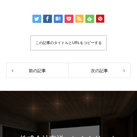
この記事のタイトルとURLをコピーする
前の記事
次の記事