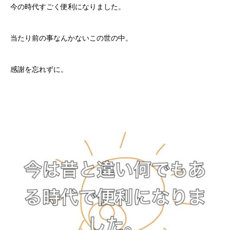
今の時代すごく便利になりました。
当たり前の事なんかないこの世の中。
感謝を忘れずに。