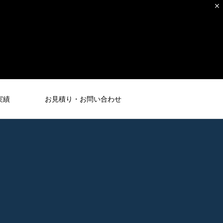
実績
お見積り・お問い合わせ
電気工事
ELECTRIC