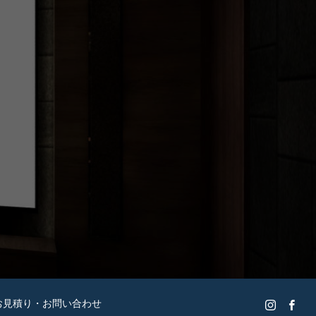
お見積り・お問い合わせ