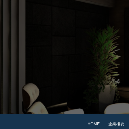
HOME
企業概要