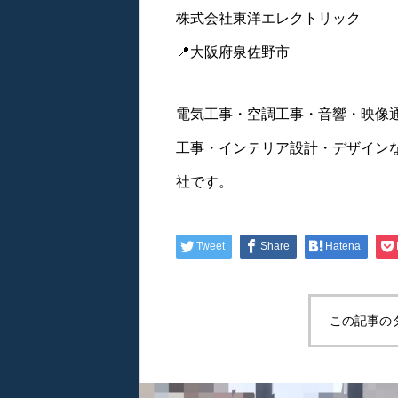
株式会社東洋エレクトリック
📍大阪府泉佐野市
電気工事・空調工事・音響・映像
工事・インテリア設計・デザイン
社です。
Tweet
Share
Hatena
この記事の